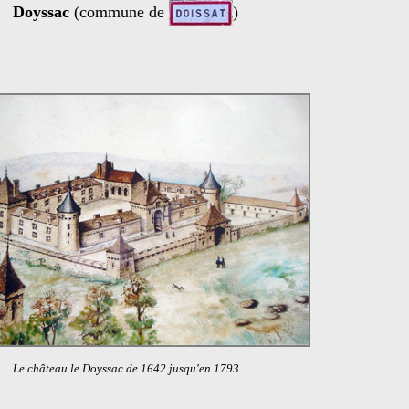
Doyssac
(commune de
)
Le château le Doyssac de 1642 jusqu'en 1793