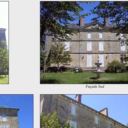
Façade Sud