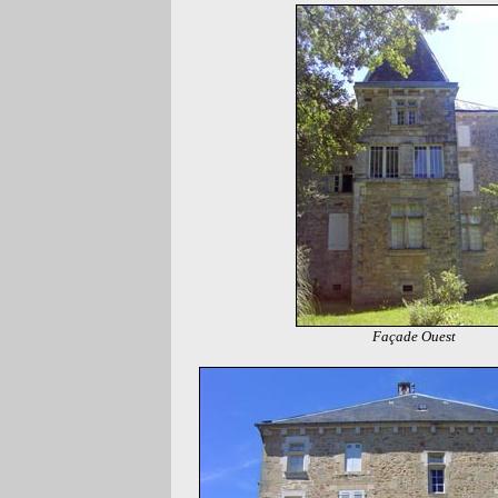
Façade Ouest