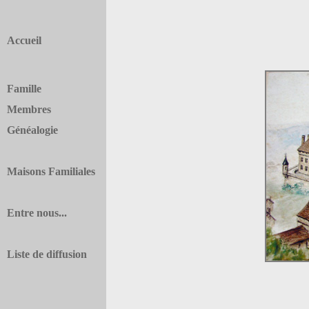
Accueil
Famille
Membres
Généalogie
Maisons Familiales
Entre nous...
Liste de diffusion