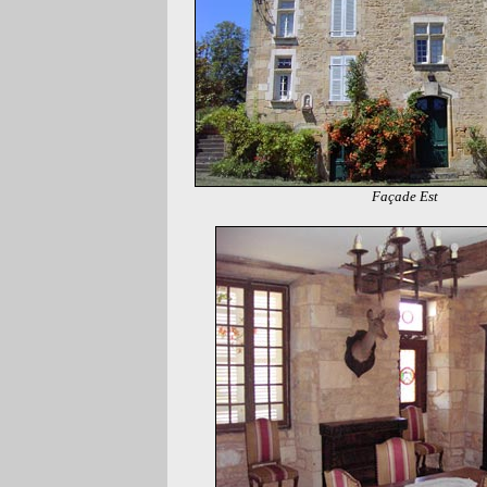
Façade Est