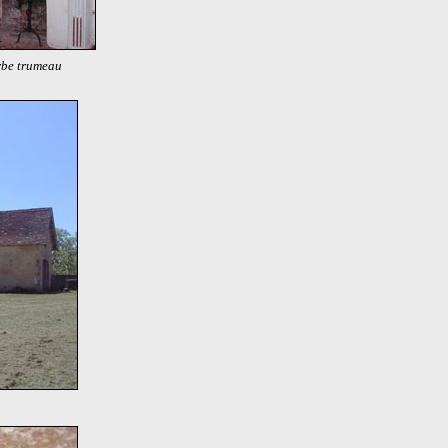
be trumeau